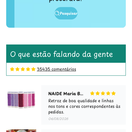
Pesquisar
O que estão falando da gente
35435 comentários
NAIDE Maria Brunelli
Retroz de boa qualidade e linhas
nos tons e cores correspondentes às
pedidas.
06/08/2026