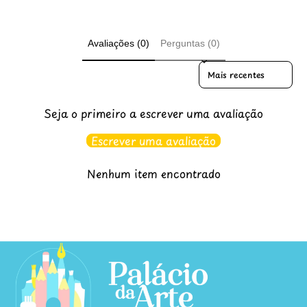
Avaliações (0)
Perguntas (0)
Sort reviews by
Seja o primeiro a escrever uma avaliação
Escrever uma avaliação
Nenhum item encontrado