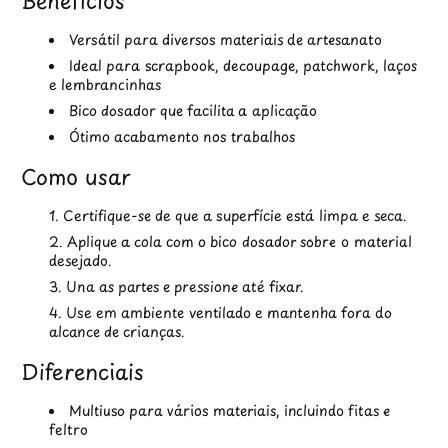
Benefícios
Versátil para diversos materiais de artesanato
Ideal para scrapbook, decoupage, patchwork, laços
e lembrancinhas
Bico dosador que facilita a aplicação
Ótimo acabamento nos trabalhos
Como usar
Certifique-se de que a superfície está limpa e seca.
Aplique a cola com o bico dosador sobre o material
desejado.
Una as partes e pressione até fixar.
Use em ambiente ventilado e mantenha fora do
alcance de crianças.
Diferenciais
Multiuso para vários materiais, incluindo fitas e
feltro