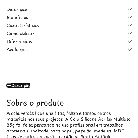
Descrição
Benefícios
Características
Como utilizar
Diferenciais
Avaliações
Descrição
Sobre o produto
A cola versátil que une fitas, feltro e tantos outros
materiais nos seus projetos. A Cola Silicone Acrilex Multiuso
35g foi feita pensando no uso profissional em trabalhos
artesanais, indicada para papel, papelão, madeira, MDF,
fitas de cetim, gorgurão, cordão de Santo Antônio,