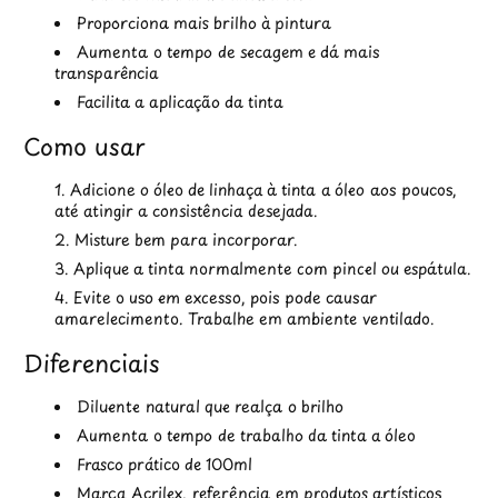
Proporciona mais brilho à pintura
Aumenta o tempo de secagem e dá mais
transparência
Facilita a aplicação da tinta
Como usar
Adicione o óleo de linhaça à tinta a óleo aos poucos,
até atingir a consistência desejada.
Misture bem para incorporar.
Aplique a tinta normalmente com pincel ou espátula.
Evite o uso em excesso, pois pode causar
amarelecimento. Trabalhe em ambiente ventilado.
Diferenciais
Diluente natural que realça o brilho
Aumenta o tempo de trabalho da tinta a óleo
Frasco prático de 100ml
Marca Acrilex, referência em produtos artísticos