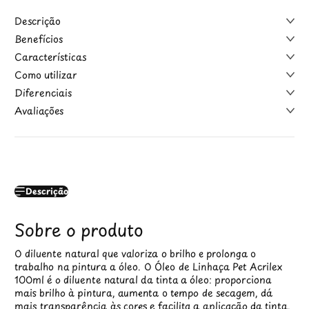
Descrição
Benefícios
Características
Como utilizar
Diferenciais
Avaliações
Descrição
Sobre o produto
O diluente natural que valoriza o brilho e prolonga o
trabalho na pintura a óleo. O Óleo de Linhaça Pet Acrilex
100ml é o diluente natural da tinta a óleo: proporciona
mais brilho à pintura, aumenta o tempo de secagem, dá
mais transparência às cores e facilita a aplicação da tinta.