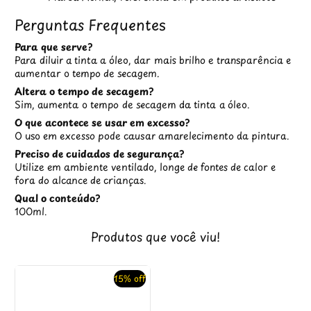
Perguntas Frequentes
Para que serve?
Para diluir a tinta a óleo, dar mais brilho e transparência e
aumentar o tempo de secagem.
Altera o tempo de secagem?
Sim, aumenta o tempo de secagem da tinta a óleo.
O que acontece se usar em excesso?
O uso em excesso pode causar amarelecimento da pintura.
Preciso de cuidados de segurança?
Utilize em ambiente ventilado, longe de fontes de calor e
fora do alcance de crianças.
Qual o conteúdo?
100ml.
Produtos que você viu!
15% off